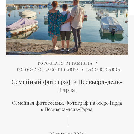
FOTOGRAFO DI FAMIGLIA
FOTOGRAFO LAGO DI GARDA
LAGO DI GARDA
Семейный фотограф в Пескьера-дель-
Гарда
Семейная фотосессия. Фотограф на озере Гарда
в Пескьера-дель-Гарда.
22 августа 2020