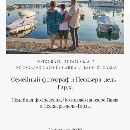
FOTOGRAFO DI FAMIGLIA
FOTOGRAFO LAGO DI GARDA
LAGO DI GARDA
Семейный фотограф в Пескьера-дель-
Гарда
Семейная фотосессия. Фотограф на озере Гарда
в Пескьера-дель-Гарда.
22 августа 2020