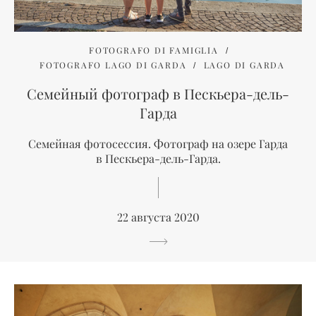
FOTOGRAFO DI FAMIGLIA
FOTOGRAFO LAGO DI GARDA
LAGO DI GARDA
Семейный фотограф в Пескьера-дель-
Гарда
Семейная фотосессия. Фотограф на озере Гарда
в Пескьера-дель-Гарда.
22 августа 2020