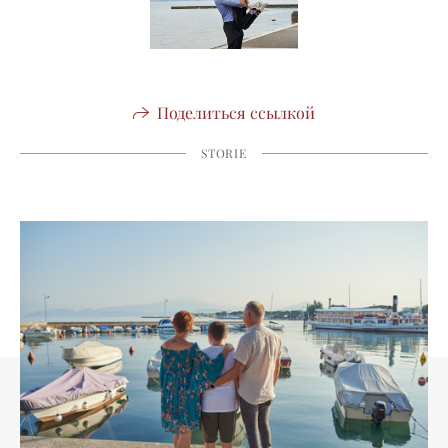
Поделиться ссылкой
STORIE