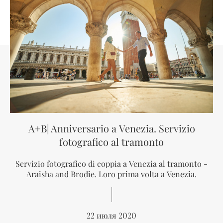
A+B| Anniversario a Venezia. Servizio
fotografico al tramonto
Servizio fotografico di coppia a Venezia al tramonto -
Araisha and Brodie. Loro prima volta a Venezia.
22 июля 2020