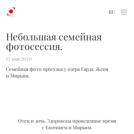
RU
Небольшая семейная
фотосессия.
15 мая 2020
Семейная фото прогулка у озера Гарда. Женя
и Мирьям.
Отец и дочь. Здоровски проведенное время
с Евгением и Мирьям.