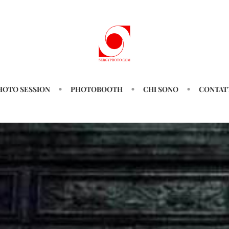
HOTO SESSION
PHOTOBOOTH
CHI SONO
CONTAT