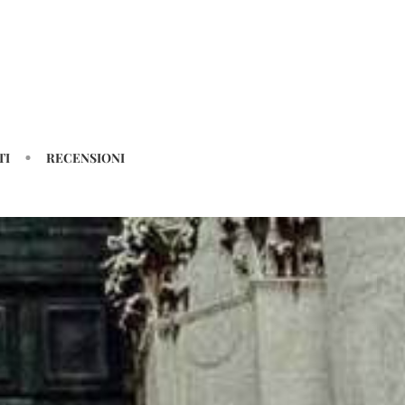
TI
RECENSIONI