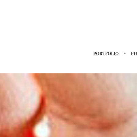
PORTFOLIO
PH