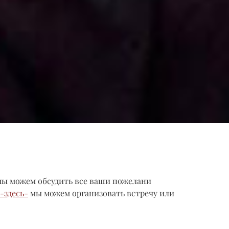
 мы можем обсудить все ваши пожелани
-здесь-
мы можем организовать встречу или