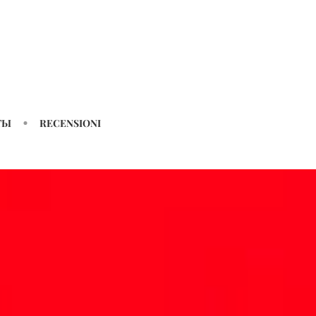
ТЫ
RECENSIONI