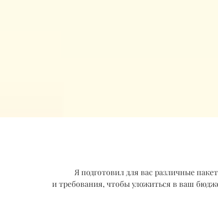
Я подготовил для вас различные паке
и требования, чтобы уложиться в ваш бюд